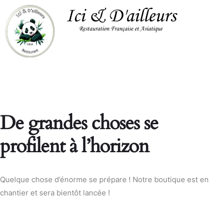
De grandes choses se
profilent à l’horizon
Quelque chose d’énorme se prépare ! Notre boutique est en
chantier et sera bientôt lancée !