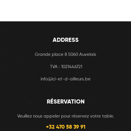
ADDRESS
Grande place 8 5060 Auvelais
TVA : 1021446721
info@ici-et-d-ailleurs.be
RÉSERVATION
Veuillez nous appeler pour réservez votre table.
+32 470 58 39 91