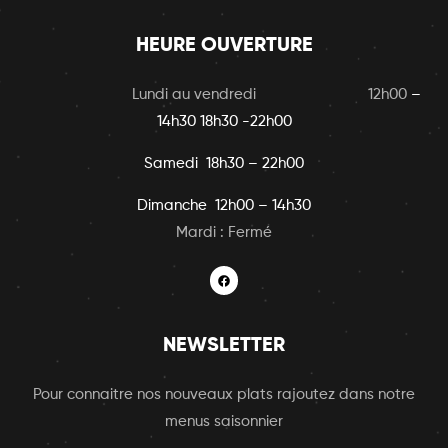
HEURE OUVERTURE
Lundi au vendredi 12h00
–
14h30 18h30 -22h00
Samedi 18h30 – 22h00
Dimanche 12h00 – 14h30
Mardi : Fermé
NEWSLETTER
Pour connaitre nos nouveaux plats rajoutez dans notre
menus saisonnier